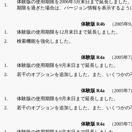
体験版の使用期限を2006年3月末日まで延長しました
1.
期限を過ぎた場合は、バージョン情報を表示するよう
体験版 R4b
（2005年
1.
体験版の使用期限を12月末日まで延長しました。
2.
検索機能を強化しました。
体験版 R4a
（2005年
1.
体験版の使用期限を9月末日まで延長しました。
2.
若干のオプションを追加しました。また、いくつかの
体験版 R4a
（2005年
1.
体験版の使用期限を9月末日まで延長しました。
2.
若干のオプションを追加しました。また、いくつかの
体験版 R4a
（2005年
1.
体験版の使用期限を9月末日まで延長しました。