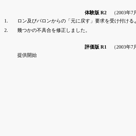
体験版 R2
（2003年7
1.
ロン及びバロンからの「元に戻す」要求を受け付ける
2.
幾つかの不具合を修正しました。
評価版 R1
（2003年7
提供開始